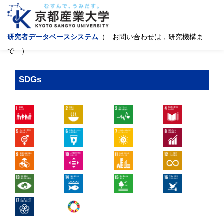
研究者データベースシステム
（ お問い合わせは，研究機構ま
で ）
SDGs