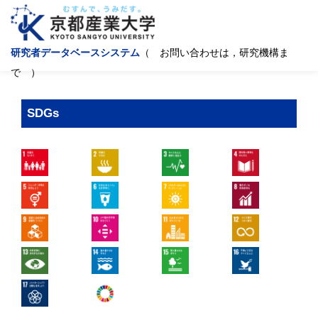
研究者データベースシステム
（ お問い合わせは，研究機構ま
で ）
SDGs