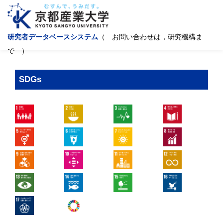
研究者データベースシステム
（ お問い合わせは，研究機構ま
で ）
SDGs