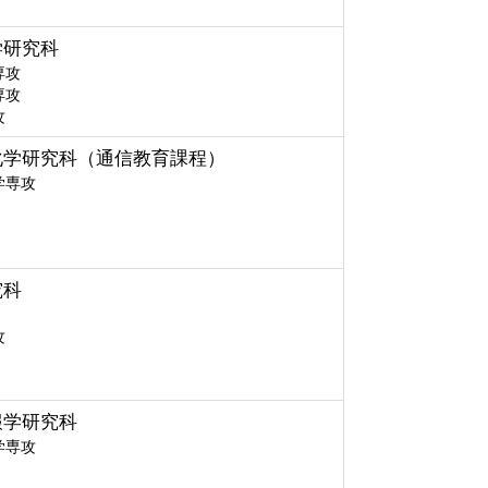
学研究科
専攻
専攻
攻
化学研究科（通信教育課程）
学専攻
究科
攻
報学研究科
学専攻