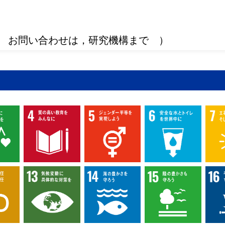
 お問い合わせは，研究機構まで ）