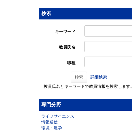
検索
キーワード
教員氏名
職種
詳細検索
検索
教員氏名とキーワードで教員情報を検索します
専門分野
ライフサイエンス
情報通信
環境・農学