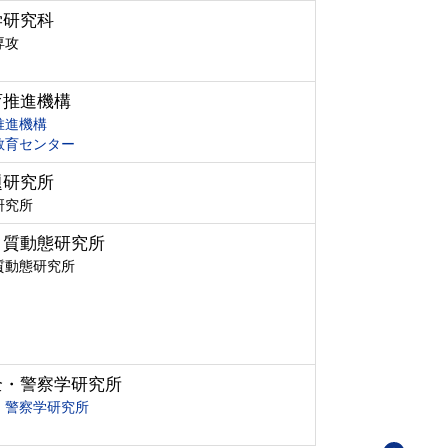
学研究科
専攻
育推進機構
推進機構
教育センター
題研究所
研究所
ク質動態研究所
質動態研究所
全・警察学研究所
・警察学研究所