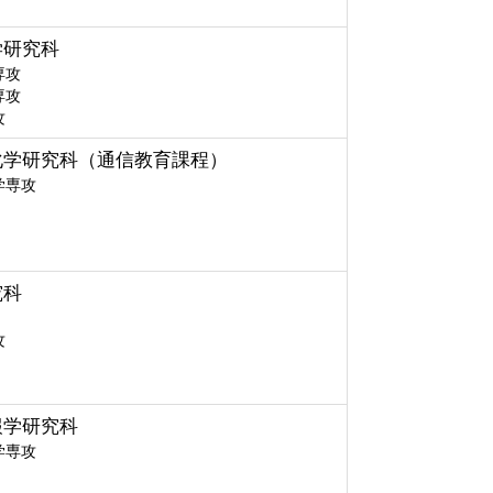
学研究科
専攻
専攻
攻
化学研究科（通信教育課程）
学専攻
究科
攻
報学研究科
学専攻