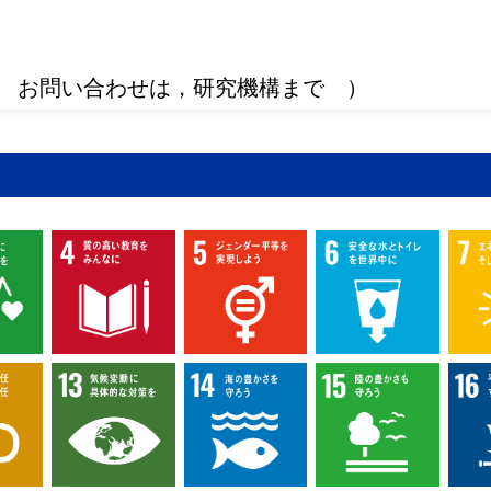
 お問い合わせは，研究機構まで ）