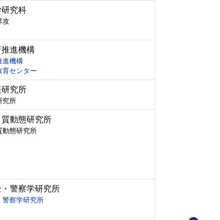
学研究科
専攻
育推進機構
推進機構
教育センター
題研究所
研究所
ク質動態研究所
質動態研究所
全・警察学研究所
・警察学研究所