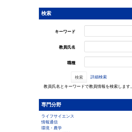
検索
キーワード
教員氏名
職種
詳細検索
検索
教員氏名とキーワードで教員情報を検索します
専門分野
ライフサイエンス
情報通信
環境・農学