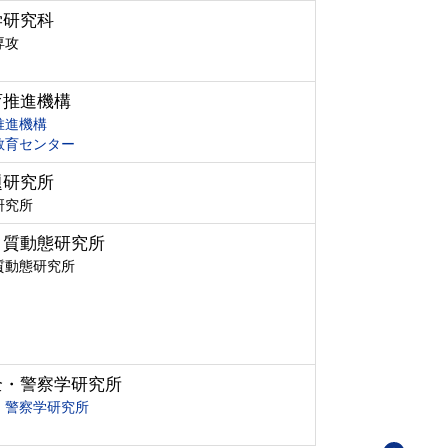
学研究科
専攻
育推進機構
推進機構
教育センター
題研究所
研究所
ク質動態研究所
質動態研究所
全・警察学研究所
・警察学研究所