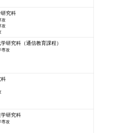
学研究科
専攻
専攻
攻
化学研究科（通信教育課程）
学専攻
究科
攻
報学研究科
学専攻