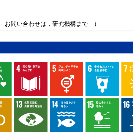
 お問い合わせは，研究機構まで ）