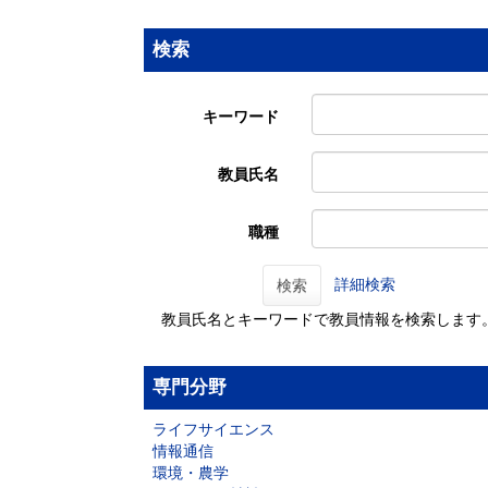
検索
キーワード
教員氏名
職種
詳細検索
検索
教員氏名とキーワードで教員情報を検索します
専門分野
ライフサイエンス
情報通信
環境・農学