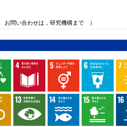
 お問い合わせは，研究機構まで ）