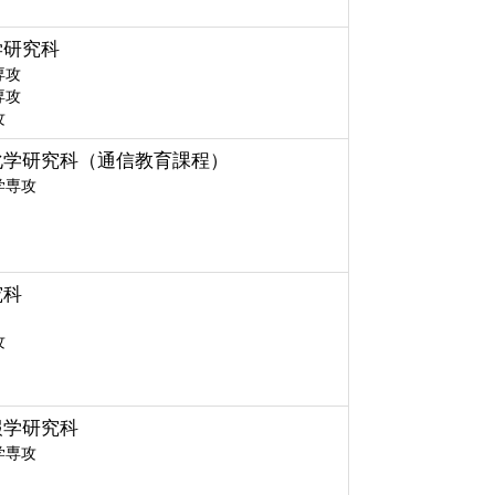
学研究科
専攻
専攻
攻
化学研究科（通信教育課程）
学専攻
究科
攻
報学研究科
学専攻