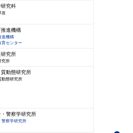
学研究科
専攻
育推進機構
推進機構
教育センター
題研究所
研究所
ク質動態研究所
質動態研究所
全・警察学研究所
・警察学研究所