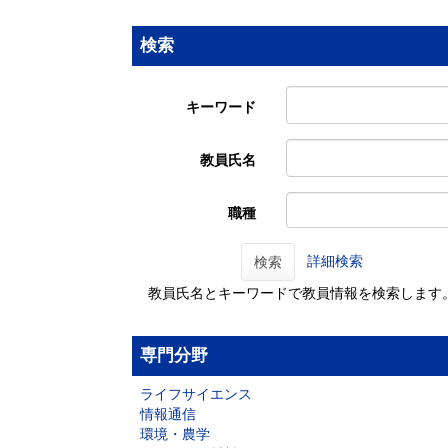
検索
キーワード
教員氏名
職種
詳細検索
検索
教員氏名とキーワードで教員情報を検索します
専門分野
ライフサイエンス
情報通信
環境・農学