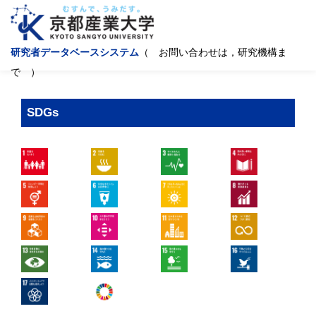
研究者データベースシステム
（ お問い合わせは，研究機構ま
で ）
SDGs