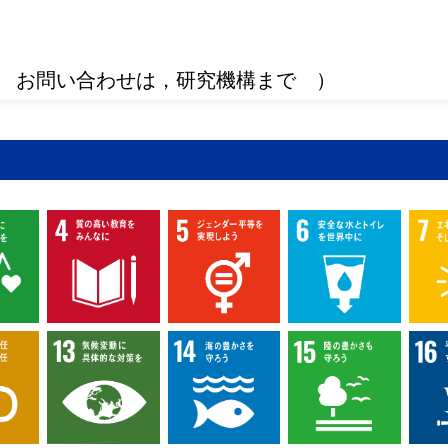
 お問い合わせは，研究機構まで ）