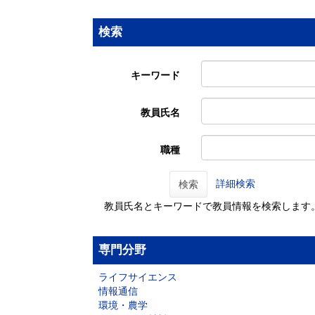
検索
キーワード
教員氏名
職種
詳細検索
検索
教員氏名とキーワードで教員情報を検索します
専門分野
ライフサイエンス
情報通信
環境・農学