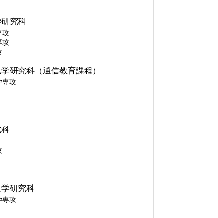
学研究科
専攻
専攻
攻
化学研究科（通信教育課程）
学専攻
究科
攻
報学研究科
学専攻