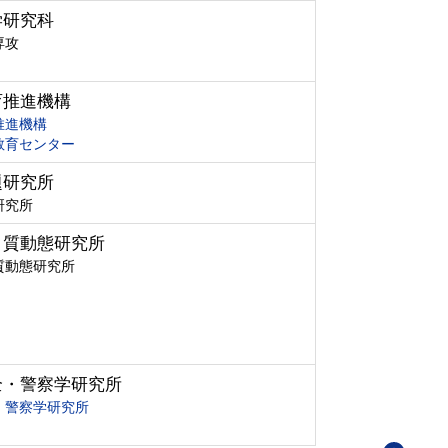
学研究科
専攻
育推進機構
推進機構
教育センター
題研究所
研究所
ク質動態研究所
質動態研究所
全・警察学研究所
・警察学研究所