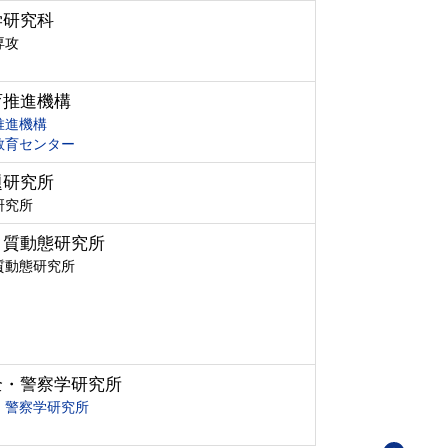
学研究科
専攻
育推進機構
推進機構
教育センター
題研究所
研究所
ク質動態研究所
質動態研究所
全・警察学研究所
・警察学研究所