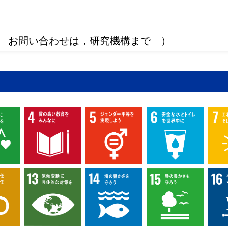
 お問い合わせは，研究機構まで ）