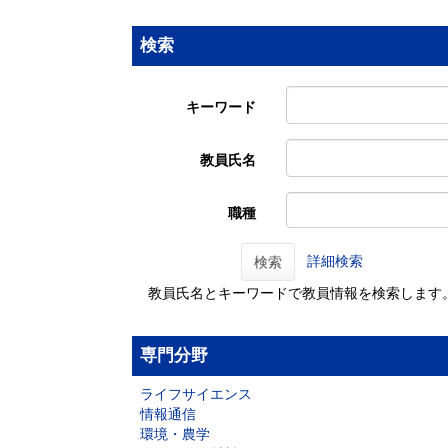
検索
キーワード
教員氏名
職種
詳細検索
検索
教員氏名とキーワードで教員情報を検索します
専門分野
ライフサイエンス
情報通信
環境・農学