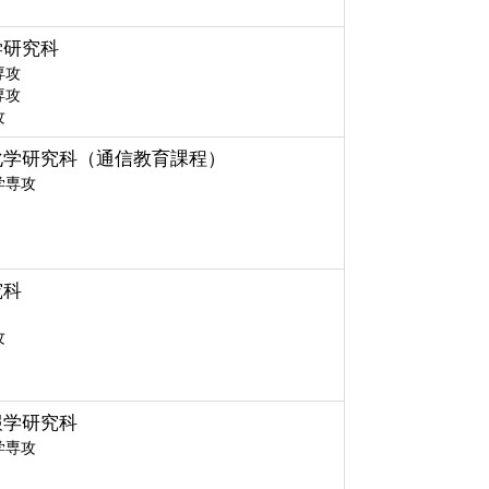
学研究科
専攻
専攻
攻
化学研究科（通信教育課程）
学専攻
究科
攻
報学研究科
学専攻