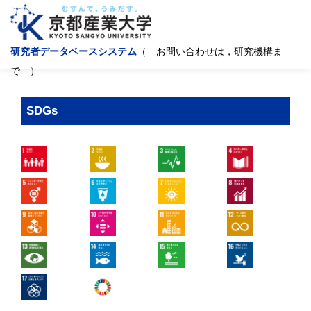
研究者データベースシステム
（ お問い合わせは，研究機構ま
で ）
SDGs