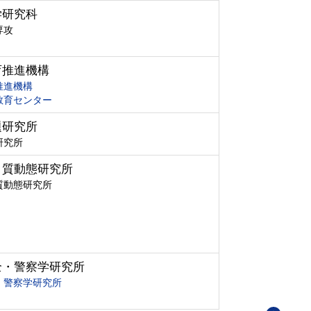
学研究科
専攻
育推進機構
推進機構
教育センター
題研究所
研究所
ク質動態研究所
質動態研究所
全・警察学研究所
・警察学研究所