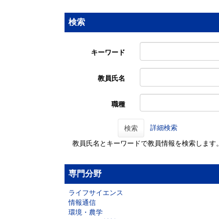
検索
キーワード
教員氏名
職種
詳細検索
検索
教員氏名とキーワードで教員情報を検索します
専門分野
ライフサイエンス
情報通信
環境・農学