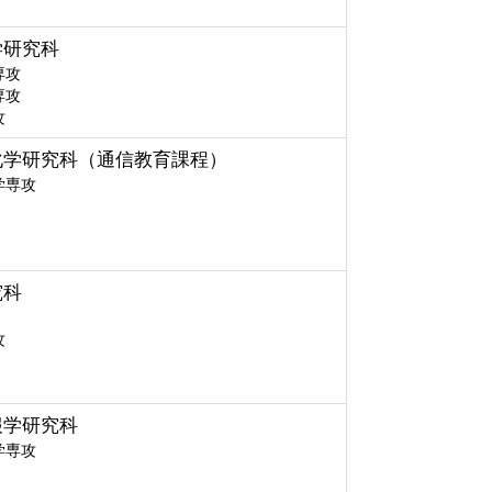
学研究科
専攻
専攻
攻
化学研究科（通信教育課程）
学専攻
究科
攻
報学研究科
学専攻