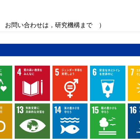
 お問い合わせは，研究機構まで ）