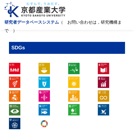
研究者データベースシステム
（ お問い合わせは，研究機構ま
で ）
SDGs