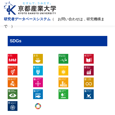
研究者データベースシステム
（ お問い合わせは，研究機構ま
で ）
SDGs