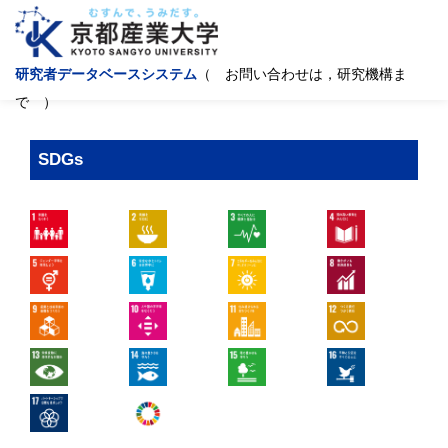
研究者データベースシステム
（ お問い合わせは，研究機構ま
で ）
SDGs