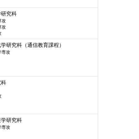
学研究科
専攻
専攻
攻
化学研究科（通信教育課程）
学専攻
究科
攻
報学研究科
学専攻