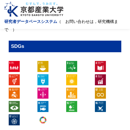
研究者データベースシステム
（ お問い合わせは，研究機構ま
で ）
SDGs