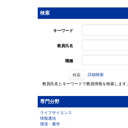
検索
キーワード
教員氏名
職種
詳細検索
検索
教員氏名とキーワードで教員情報を検索します
専門分野
ライフサイエンス
情報通信
環境・農学