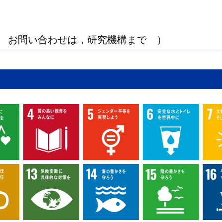
 お問い合わせは，研究機構まで ）