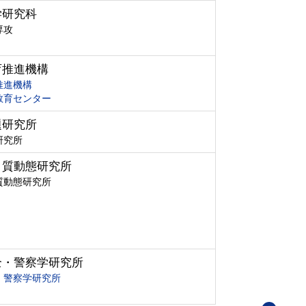
学研究科
専攻
育推進機構
推進機構
教育センター
題研究所
研究所
ク質動態研究所
質動態研究所
全・警察学研究所
・警察学研究所