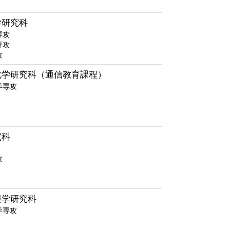
学研究科
専攻
専攻
攻
化学研究科（通信教育課程）
学専攻
究科
攻
報学研究科
学専攻