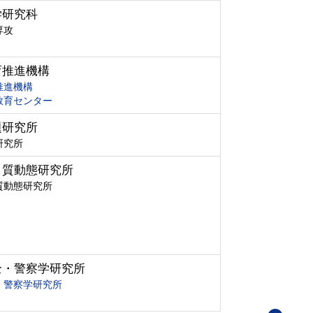
学研究科
専攻
育推進機構
推進機構
教育センター
題研究所
研究所
ク質動態研究所
質動態研究所
全・警察学研究所
・警察学研究所