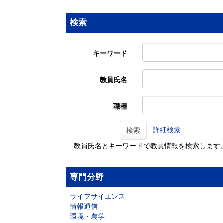
検索
キーワード
教員氏名
職種
詳細検索
検索
教員氏名とキーワードで教員情報を検索します
専門分野
ライフサイエンス
情報通信
環境・農学