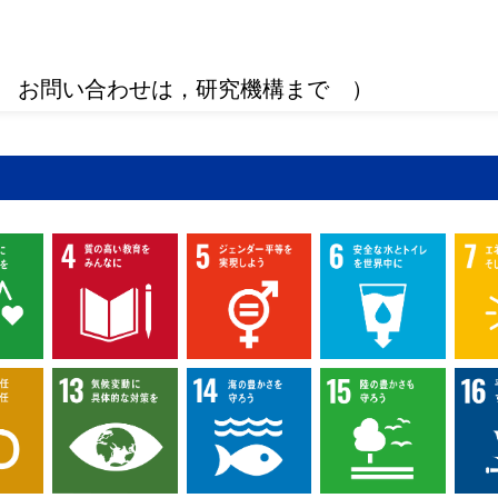
 お問い合わせは，研究機構まで ）