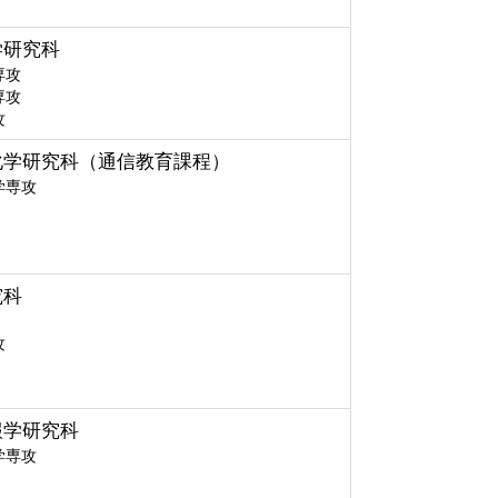
学研究科
専攻
専攻
攻
化学研究科（通信教育課程）
学専攻
究科
攻
報学研究科
学専攻