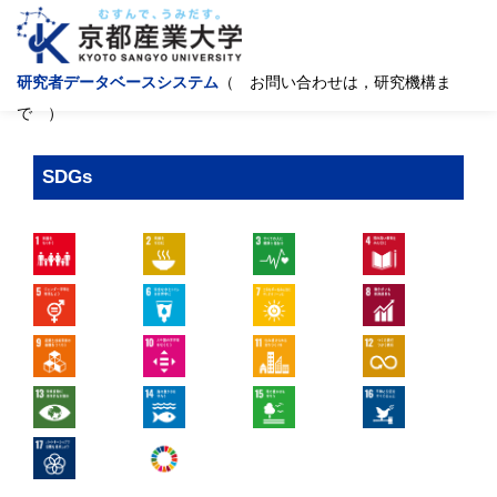
研究者データベースシステム
（ お問い合わせは，研究機構ま
で ）
SDGs