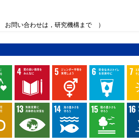
 お問い合わせは，研究機構まで ）