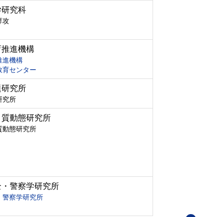
学研究科
専攻
育推進機構
推進機構
教育センター
題研究所
研究所
ク質動態研究所
質動態研究所
全・警察学研究所
・警察学研究所