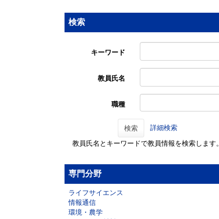
検索
キーワード
教員氏名
職種
詳細検索
検索
教員氏名とキーワードで教員情報を検索します
専門分野
ライフサイエンス
情報通信
環境・農学