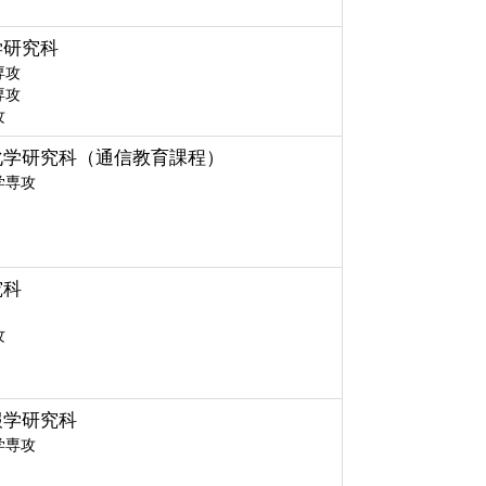
学研究科
専攻
専攻
攻
化学研究科（通信教育課程）
学専攻
究科
攻
報学研究科
学専攻