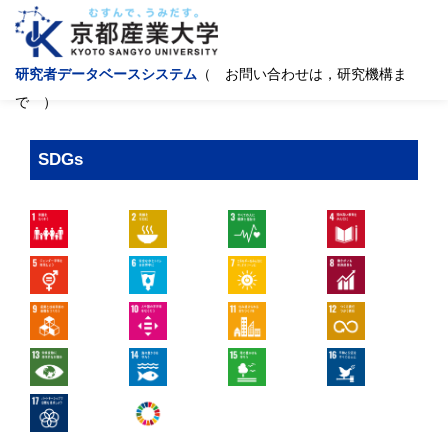
研究者データベースシステム
（ お問い合わせは，研究機構ま
で ）
SDGs