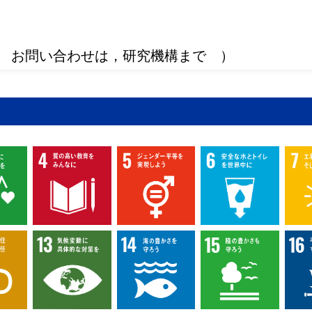
 お問い合わせは，研究機構まで ）