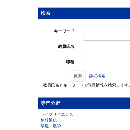
検索
キーワード
教員氏名
職種
詳細検索
検索
教員氏名とキーワードで教員情報を検索します
専門分野
ライフサイエンス
情報通信
環境・農学