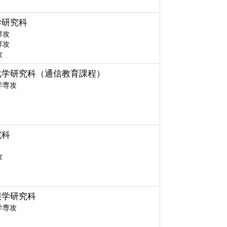
学研究科
専攻
専攻
攻
化学研究科（通信教育課程）
学専攻
究科
攻
報学研究科
学専攻