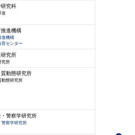
学研究科
専攻
育推進機構
推進機構
教育センター
題研究所
研究所
ク質動態研究所
質動態研究所
全・警察学研究所
・警察学研究所