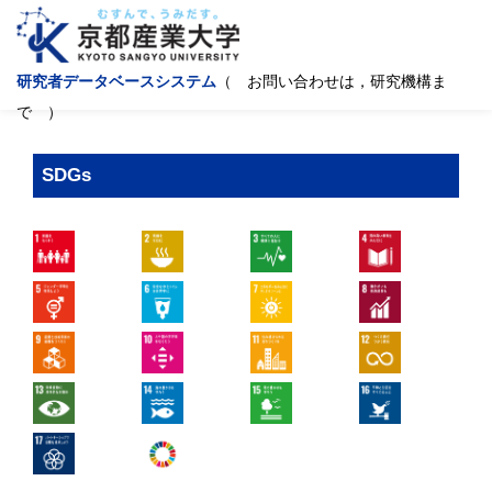
研究者データベースシステム
（ お問い合わせは，研究機構ま
で ）
SDGs