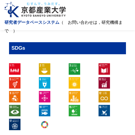
研究者データベースシステム
（ お問い合わせは，研究機構ま
で ）
SDGs