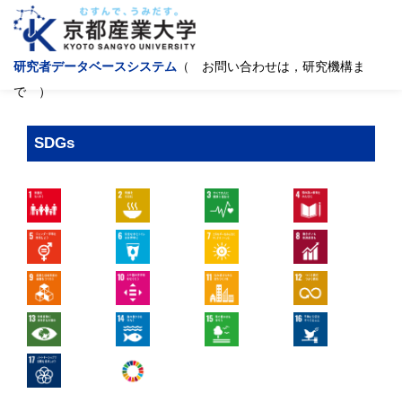
研究者データベースシステム
（ お問い合わせは，研究機構ま
で ）
SDGs