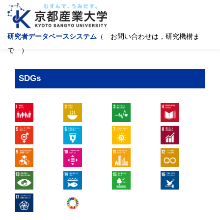
研究者データベースシステム
（ お問い合わせは，研究機構ま
で ）
SDGs