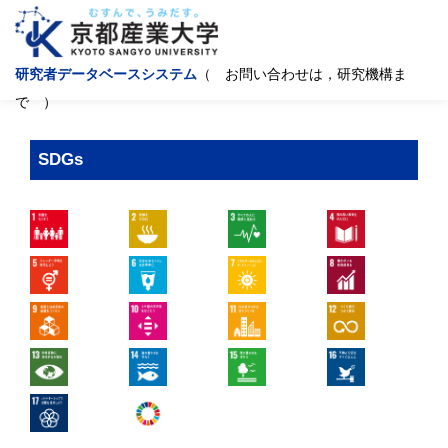
研究者データベースシステム
（ お問い合わせは，研究機構ま
で ）
SDGs