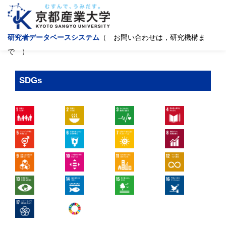
研究者データベースシステム
（ お問い合わせは，研究機構ま
で ）
SDGs