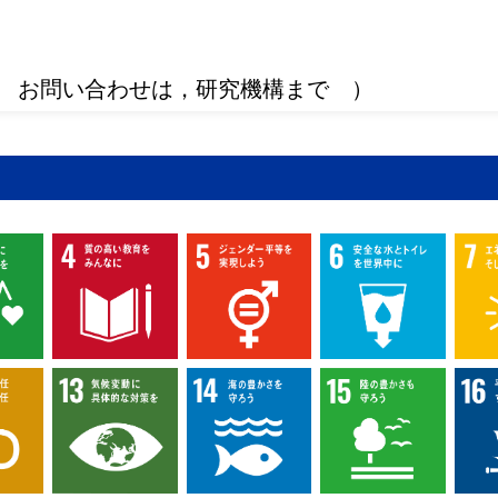
 お問い合わせは，研究機構まで ）