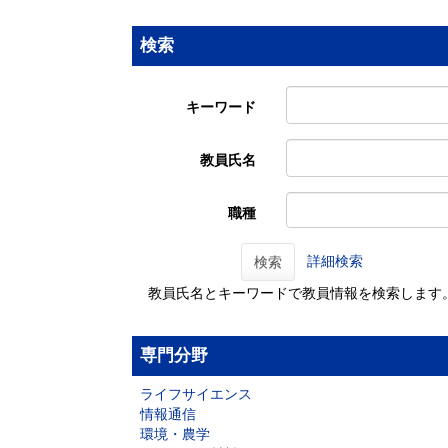
検索
キーワード
教員氏名
職種
詳細検索
検索
教員氏名とキーワードで教員情報を検索します
専門分野
ライフサイエンス
情報通信
環境・農学