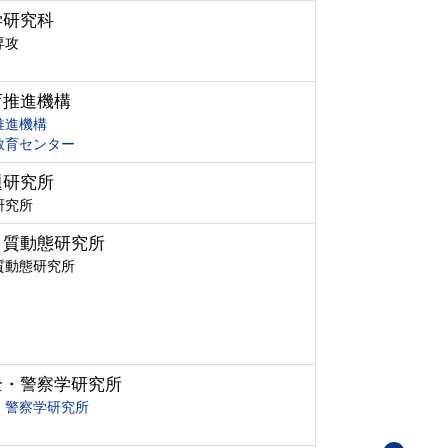
学研究科
専攻
育推進機構
推進機構
教育センター
題研究所
研究所
ク質動態研究所
質動態研究所
全・警察学研究所
・警察学研究所