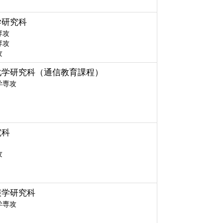
学研究科
専攻
専攻
攻
化学研究科（通信教育課程）
学専攻
究科
攻
報学研究科
学専攻