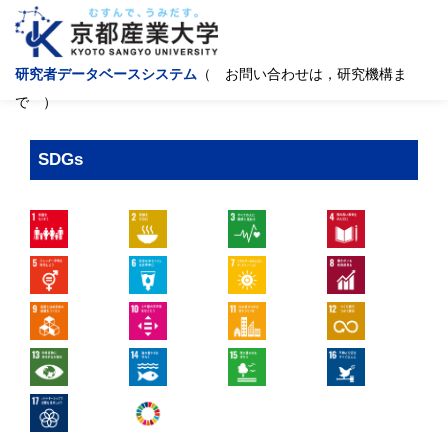
研究者データベースシステム
（ お問い合わせは，研究機構ま
で ）
SDGs