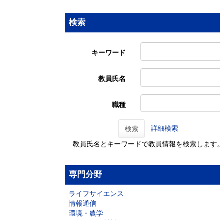
検索
キーワード
教員氏名
職種
詳細検索
検索
教員氏名とキーワードで教員情報を検索します
専門分野
ライフサイエンス
情報通信
環境・農学