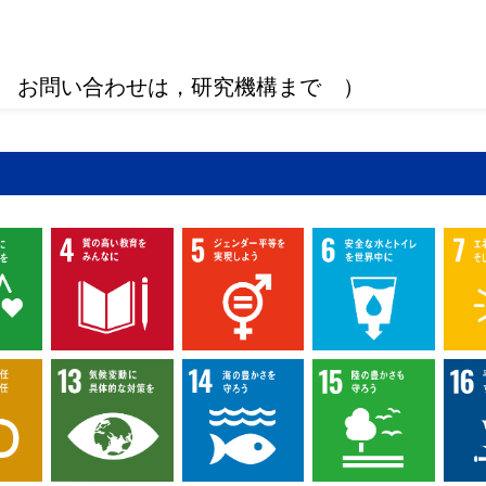
 お問い合わせは，研究機構まで ）