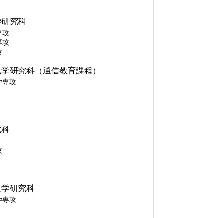
学研究科
専攻
専攻
攻
化学研究科（通信教育課程）
学専攻
究科
攻
報学研究科
学専攻