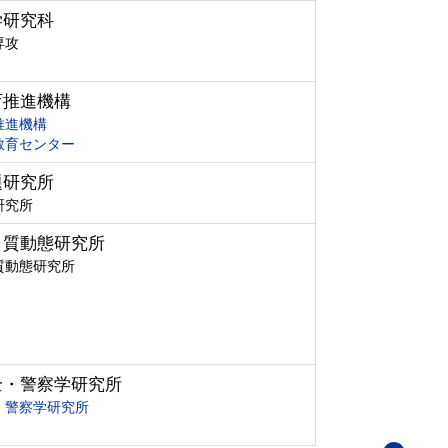
学研究科
専攻
育推進機構
推進機構
教育センター
題研究所
研究所
ク質動態研究所
質動態研究所
全・警察学研究所
・警察学研究所