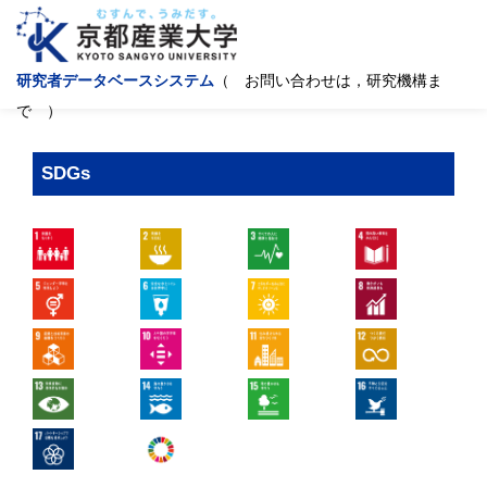
研究者データベースシステム
（ お問い合わせは，研究機構ま
で ）
SDGs