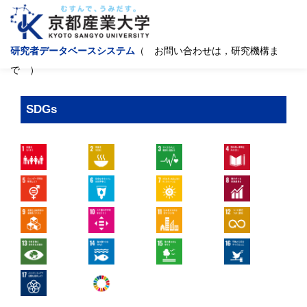
研究者データベースシステム
（ お問い合わせは，研究機構ま
で ）
SDGs