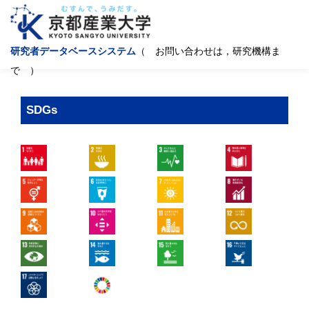
研究者データベースシステム
（ お問い合わせは，研究機構ま
で ）
SDGs