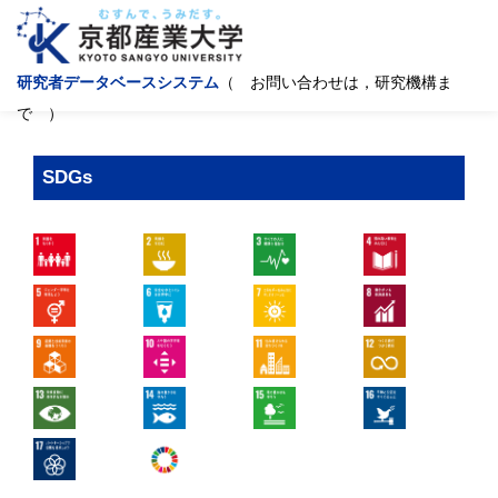
研究者データベースシステム
（ お問い合わせは，研究機構ま
で ）
SDGs