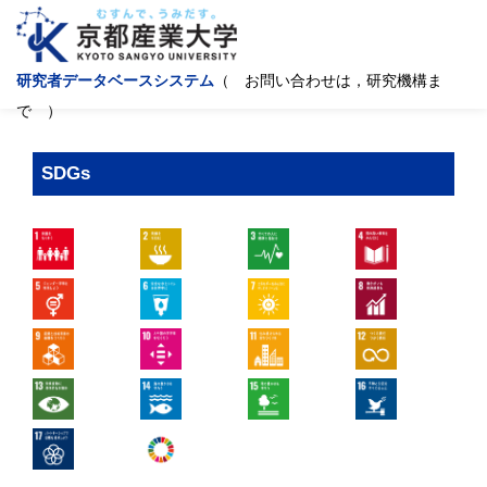
研究者データベースシステム
（ お問い合わせは，研究機構ま
で ）
SDGs