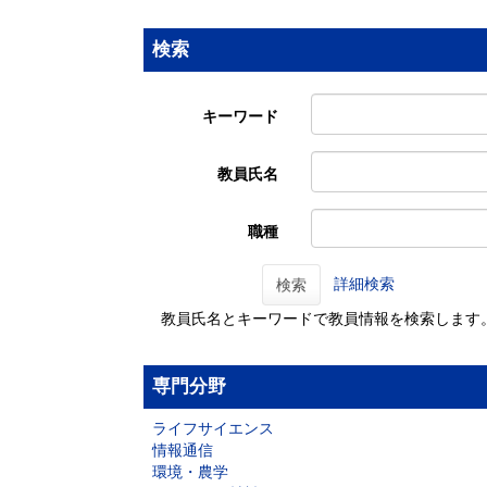
検索
キーワード
教員氏名
職種
詳細検索
検索
教員氏名とキーワードで教員情報を検索します
専門分野
ライフサイエンス
情報通信
環境・農学