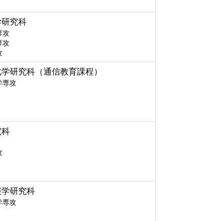
学研究科
専攻
専攻
攻
化学研究科（通信教育課程）
学専攻
究科
攻
報学研究科
学専攻