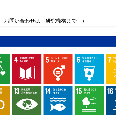
 お問い合わせは，研究機構まで ）