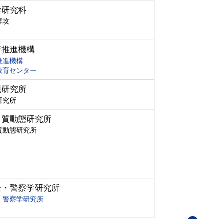
学研究科
専攻
育推進機構
推進機構
教育センター
題研究所
研究所
ク質動態研究所
質動態研究所
全・警察学研究所
・警察学研究所