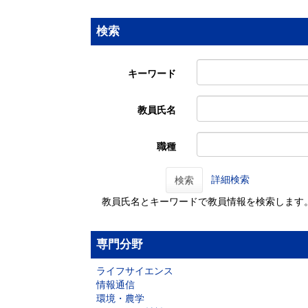
検索
キーワード
教員氏名
職種
詳細検索
検索
教員氏名とキーワードで教員情報を検索します
専門分野
ライフサイエンス
情報通信
環境・農学