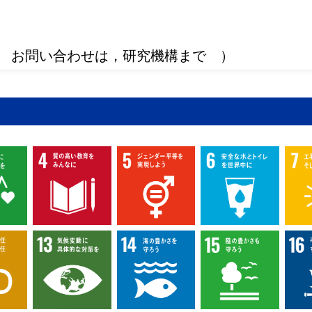
 お問い合わせは，研究機構まで ）