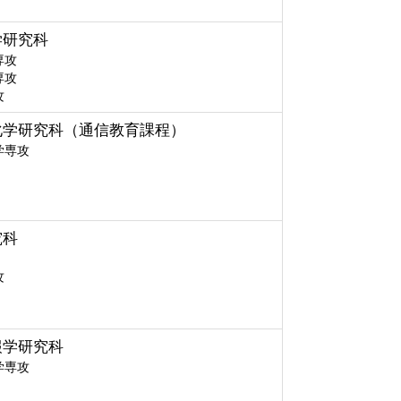
学研究科
専攻
専攻
攻
化学研究科（通信教育課程）
学専攻
究科
攻
報学研究科
学専攻