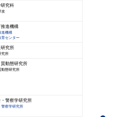
学研究科
専攻
育推進機構
推進機構
教育センター
題研究所
研究所
ク質動態研究所
質動態研究所
全・警察学研究所
・警察学研究所