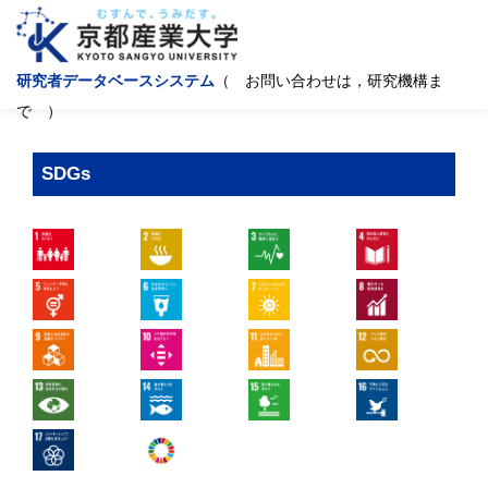
研究者データベースシステム
（ お問い合わせは，研究機構ま
で ）
SDGs