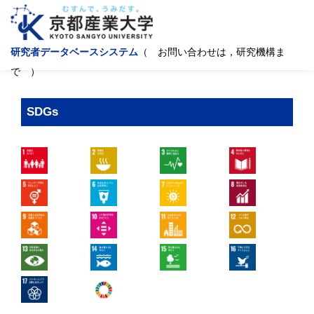
研究者データベースシステム
（ お問い合わせは，研究機構ま
で ）
SDGs