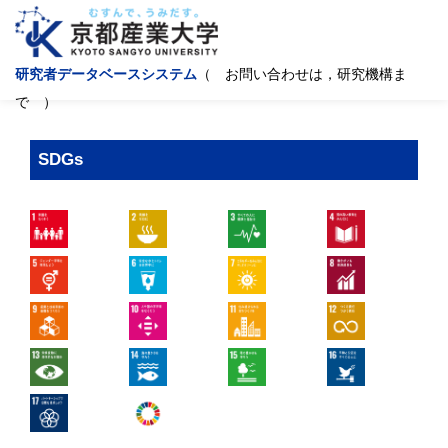
研究者データベースシステム
（ お問い合わせは，研究機構ま
で ）
SDGs