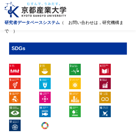
研究者データベースシステム
（ お問い合わせは，研究機構ま
で ）
SDGs