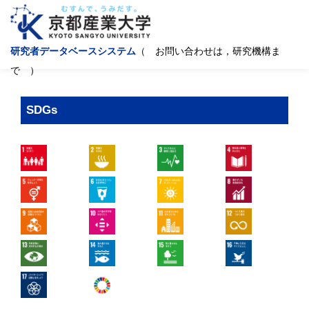
研究者データベースシステム
（ お問い合わせは，研究機構ま
で ）
SDGs