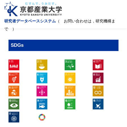
研究者データベースシステム
（ お問い合わせは，研究機構ま
で ）
SDGs