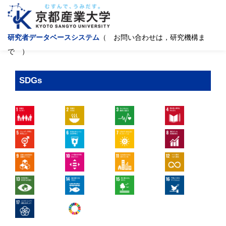
研究者データベースシステム
（ お問い合わせは，研究機構ま
で ）
SDGs