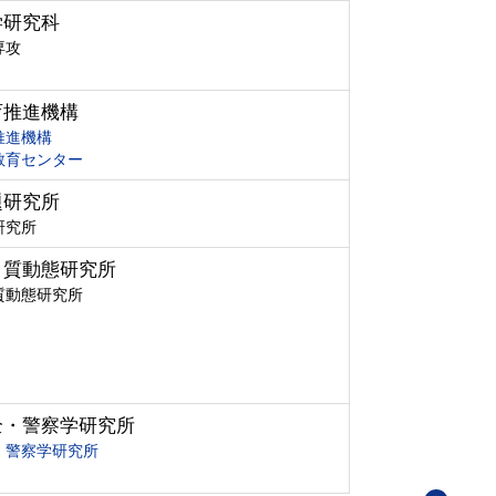
学研究科
専攻
育推進機構
推進機構
教育センター
題研究所
研究所
ク質動態研究所
質動態研究所
全・警察学研究所
・警察学研究所