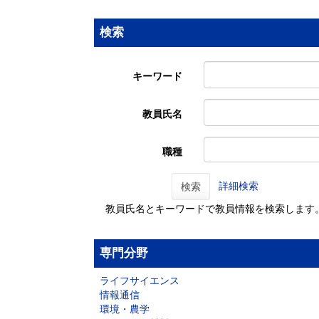
検索
キーワード
教員氏名
職種
詳細検索
検索
教員氏名とキーワードで教員情報を検索します
専門分野
ライフサイエンス
情報通信
環境・農学