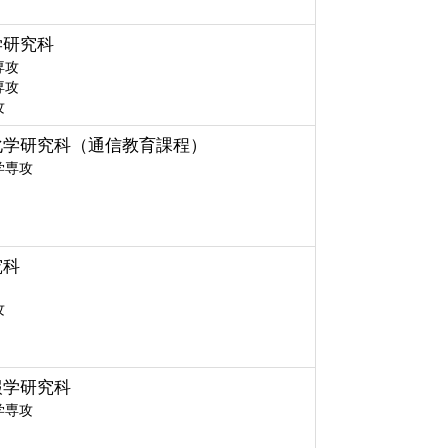
学研究科
専攻
専攻
攻
化学研究科（通信教育課程）
学専攻
究科
攻
報学研究科
学専攻