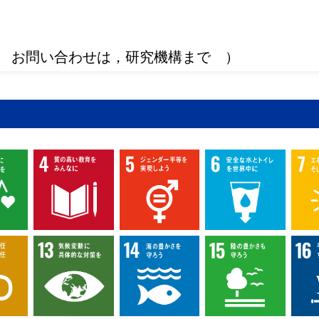
 お問い合わせは，研究機構まで ）