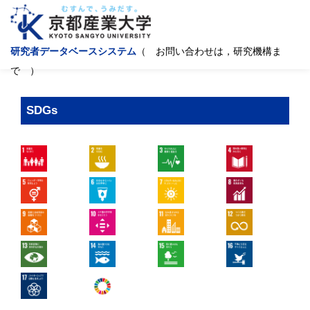
研究者データベースシステム
（ お問い合わせは，研究機構ま
で ）
SDGs