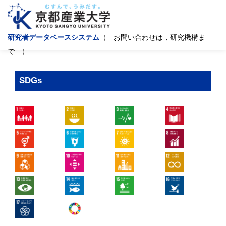
研究者データベースシステム
（ お問い合わせは，研究機構ま
で ）
SDGs