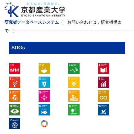
研究者データベースシステム
（ お問い合わせは，研究機構ま
で ）
SDGs